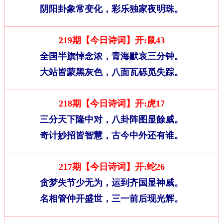
阴阳卦象常变化，彩乐独家夜明珠。
219期【今日诗词】开:鼠43
全国半旗悼念浓，青海默哀三分钟。
大站皆蒙黑灰色，八面瓦砾觅失踪。
218期【今日诗词】开:虎17
三分天下隆中对，八卦阵图显餘威。
奇计妙招皆智慧，古今中外还有谁。
217期【今日诗词】开:蛇26
贪梦失节少无为，运到齐国显神威。
名相管仲开盛世，三一前后现光辉。