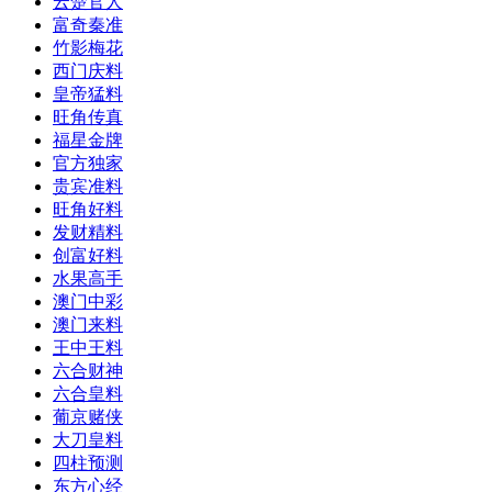
云楚官人
富奇秦准
竹影梅花
西门庆料
皇帝猛料
旺角传真
福星金牌
官方独家
贵宾准料
旺角好料
发财精料
创富好料
水果高手
澳门中彩
澳门来料
王中王料
六合财神
六合皇料
葡京赌侠
大刀皇料
四柱预测
东方心经