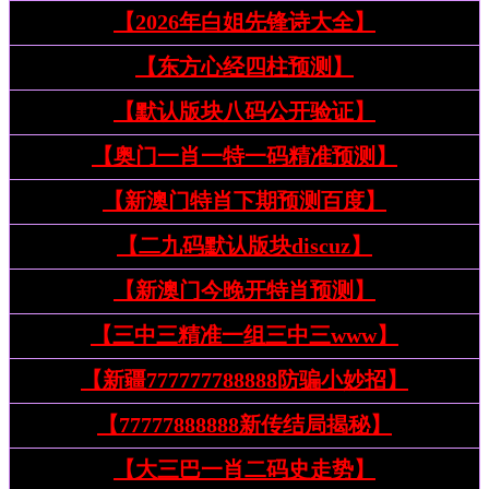
【2026年白姐先锋诗大全】
【东方心经四柱预测】
【默认版块八码公开验证】
【奥门一肖一特一码精准预测】
【新澳门特肖下期预测百度】
【二九码默认版块discuz】
【新澳门今晚开特肖预测】
【三中三精准一组三中三www】
【新疆777777788888防骗小妙招】
【77777888888新传结局揭秘】
【大三巴一肖二码史走势】