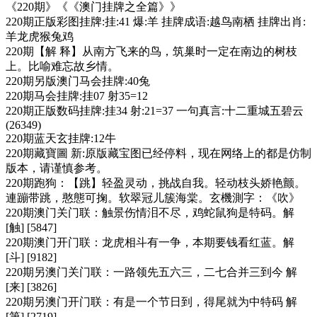
《220期》《《澳门挂牌之全篇》》
220期正版彩图挂牌:挂:41 爆:羊 挂牌成语:越鸟南栖 挂牌出肖:
羊龙虎猴兔鸡
220期【解 释】从南方飞来的鸟，筑巢时一定在南边的树枝
上。比喻难忘故乡情。
220期另版澳门马会挂牌:40兔
220期马会挂牌:挂07 射35=12
220期正版数码挂牌:挂34 射:21=37 一句真言:十二重城五碧云
(26349)
220期蓝天玄挂牌:12牛
220期藏寶圖 新:原版藏宝图已经停料，现在网络上的都是仿制
版本，请谨慎参考。
220期跑狗：【跳】轻盈灵动，挑战自我。轻动枝头娇艳颤。
連蹦带跳，憨態可掬。软翠冠儿簇海棠。玄機測字：《吹》
220期澳门关门联：触景伤情泪不尽，鸡蛇鼠狗是特码。解
[触] [5847]
220期澳门开门联：龙虎相斗有一争，本期要钱看红蓝。解
[斗] [9182]
220期另澳门关门联：一路领先五六三，二七合并三到今 解
[来] [3826]
220期另澳门开门联：有是一个节日到，得尾就为中特码 解
[第] [2719]