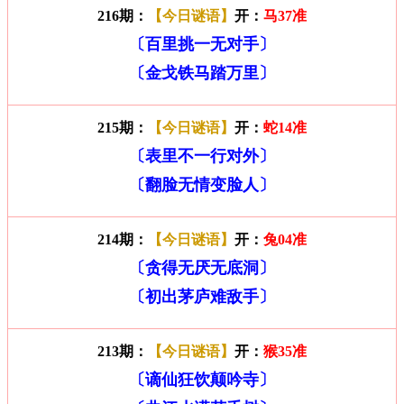
216期：
【今日谜语】
开：
马37准
〔百里挑一无对手〕
〔金戈铁马踏万里〕
215期：
【今日谜语】
开：
蛇14准
〔表里不一行对外〕
〔翻脸无情变脸人〕
214期：
【今日谜语】
开：
兔04准
〔贪得无厌无底洞〕
〔初出茅庐难敌手〕
213期：
【今日谜语】
开：
猴35准
〔谪仙狂饮颠吟寺〕