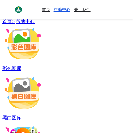
帮助中心
首页
帮助中心
关于我们
HELP CENTER
首页>
帮助中心
彩色图库
黑白图库