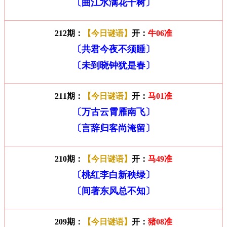
〔曲江水满花千树〕
212期：
【今日谜语】
开：
牛06准
〔共君今夜不须睡〕
〔未到晓钟犹是春〕
211期：
【今日谜语】
开：
马01准
〔万古云霄雁南飞〕
〔言辞归客尚淹留〕
210期：
【今日谜语】
开：
马49准
〔桃红李白新秧绿〕
〔间著东风总不知〕
209期：
【今日谜语】
开：
猪08准