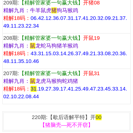
209期:
【精解管家婆一句赢大钱】
开猪08
精解九肖：牛羊鼠虎
猪
狗马猴鸡
精解18码：
06.42.12.36.07.31.17.41.20.32.09.21.37.
49.11.23.22.34
208期:
【精解管家婆一句赢大钱】
开鼠19
精解九肖：
鼠
龙蛇马狗猪羊猴鸡
精解18码：
43.31.15.03.14.26.37.49.21.33.08.20.36.
48.11.35.10.46
207期:
【精解管家婆一句赢大钱】
开鼠31
精解九肖：
鼠
龙虎马猴狗蛇鸡猪
精解18码：
31
.19.27.39.17.41.25.49.47.23.45.33.14.
02.10.22.08.44
『歇后语解平特一肖』
220期:【歇后语解平特】开
00
【猪脑壳—死不开窃】