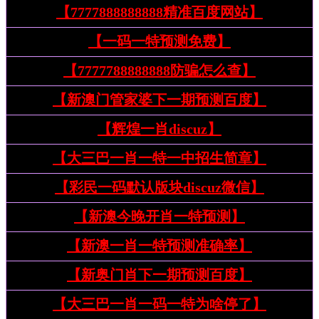
【7777888888888精准百度网站】
【一码一特预测免费】
【7777788888888防骗怎么查】
【新澳门管家婆下一期预测百度】
【辉煌一肖discuz】
【大三巴一肖一特一中招生简章】
【彩民一码默认版块discuz微信】
【新澳今晚开肖一特预测】
【新澳一肖一特预测准确率】
【新奥门肖下一期预测百度】
【大三巴一肖一码一特为啥停了】