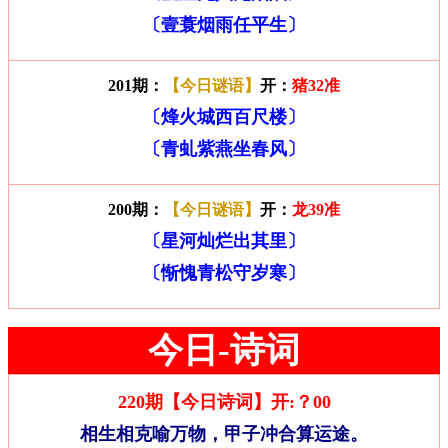
〔壹蓑烟雨任平生〕
201期：
【今日谜语】
开：
猪32准
〔烽火城西百尺楼〕
〔青虬紫燕坐春风〕
200期：
【今日谜语】
开：
龙39准
〔星河灿烂出其里〕
〔惭愧青松守岁寒〕
今日-诗词
220期【今日诗词】开:？00
相生相克喻万物，甲子冲合算运途。