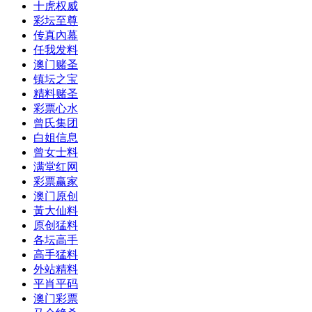
十虎权威
彩坛至尊
传真內幕
任我发料
澳门赌圣
镇坛之宝
精料赌圣
彩票心水
曾氏集团
白姐信息
曾女士料
满堂红网
彩票赢家
澳门原创
黃大仙料
原创猛料
各坛高手
高手猛料
外站精料
平肖平码
澳门彩票