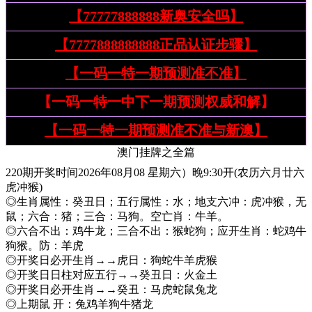
【77777888888新奥安全吗】
【7777888888888正品认证步骤】
【一码一特一期预测准不准】
【一码一特一中下一期预测权威和解】
【一码一特一期预测准不准与新澳】
澳门挂牌之全篇
220期开奖时间2026年08月08 星期六）晚9:30开(农历六月廿六
虎冲猴)
◎生肖属性：癸丑日；五行属性：水；地支六冲：虎冲猴，无
鼠；六合：猪；三合：马狗。空亡肖：牛羊。
◎六合不出：鸡牛龙；三合不出：猴蛇狗；应开生肖：蛇鸡牛
狗猴。防：羊虎
◎开奖日必开生肖→→虎日：狗蛇牛羊虎猴
◎开奖日日柱对应五行→→癸丑日：火金土
◎开奖日必开生肖→→癸丑：马虎蛇鼠兔龙
◎上期鼠 开：兔鸡羊狗牛猪龙